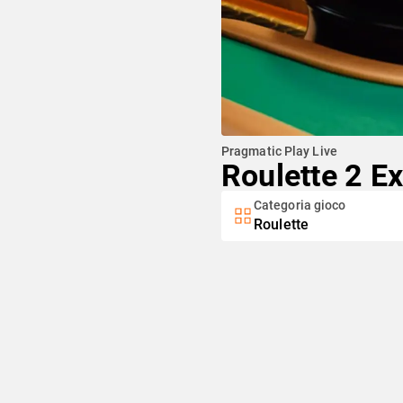
Pragmatic Play Live
Roulette 2 E
Categoria gioco
Roulette