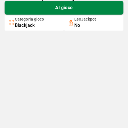
Al gioco
Categoria gioco
LeoJackpot
Blackjack
No