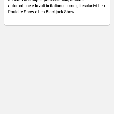
automatiche e
tavoli in italiano
, come gli esclusivi Leo
Roulette Show e Leo Blackjack Show.