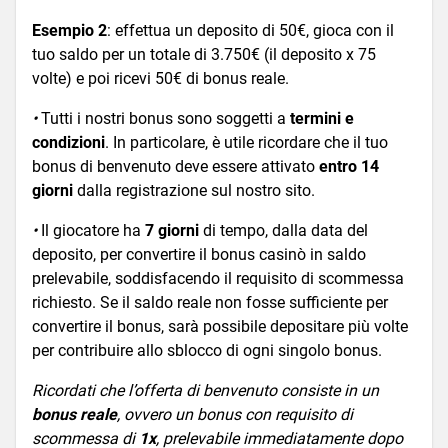
Esempio 2
: effettua un deposito di 50€, gioca con il
tuo saldo per un totale di 3.750€ (il deposito x 75
volte) e poi ricevi 50€ di bonus reale.
•
Tutti i nostri bonus sono soggetti a
termini e
condizioni
. In particolare, è utile ricordare che il tuo
bonus di benvenuto deve essere attivato
entro 14
giorni
dalla registrazione sul nostro sito.
•
Il giocatore ha
7 giorni
di tempo, dalla data del
deposito, per convertire il bonus casinò in saldo
prelevabile, soddisfacendo il requisito di scommessa
richiesto. Se il saldo reale non fosse sufficiente per
convertire il bonus, sarà possibile depositare più volte
per contribuire allo sblocco di ogni singolo bonus.
Ricordati che l’offerta di benvenuto consiste in un
bonus reale
, ovvero un bonus con requisito di
scommessa di
1x
, prelevabile immediatamente dopo