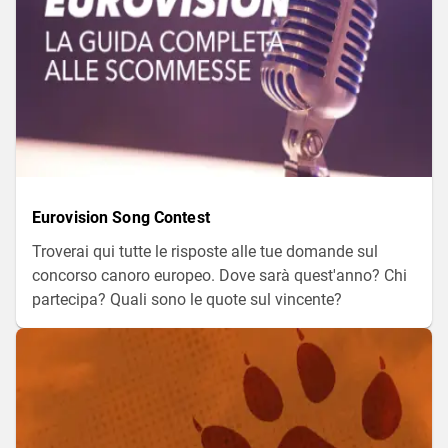
guardare la gara canora.
Eurovision Song Contest
Troverai qui tutte le risposte alle tue domande sul
concorso canoro europeo. Dove sarà quest'anno? Chi
partecipa? Quali sono le quote sul vincente?