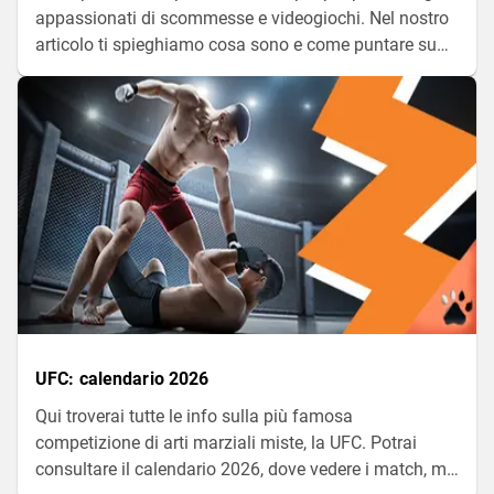
appassionati di scommesse e videogiochi. Nel nostro
articolo ti spieghiamo cosa sono e come puntare su
questa entusiasmante categoria.
UFC: calendario 2026
Qui troverai tutte le info sulla più famosa
competizione di arti marziali miste, la UFC. Potrai
consultare il calendario 2026, dove vedere i match, ma