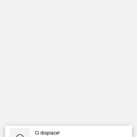
Ci dispiace!