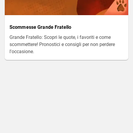
Scommesse Grande Fratello
Grande Fratello: Scopri le quote, i favoriti e come
scommettere! Pronostici e consigli per non perdere
l'occasione.