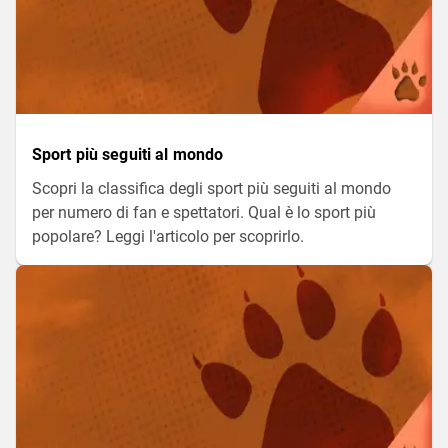
Sport più seguiti al mondo
Scopri la classifica degli sport più seguiti al mondo
per numero di fan e spettatori. Qual è lo sport più
popolare? Leggi l'articolo per scoprirlo.