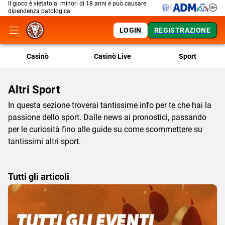
Il gioco è vietato ai minori di 18 anni e può causare
dipendenza patologica
LOGIN
REGISTRAZIONE
Casinò
Casinò Live
Sport
Altri Sport
In questa sezione troverai tantissime info per te che hai la
passione dello sport. Dalle news ai pronostici, passando
per le curiosità fino alle guide su come scommettere su
tantissimi altri sport.
Tutti gli articoli