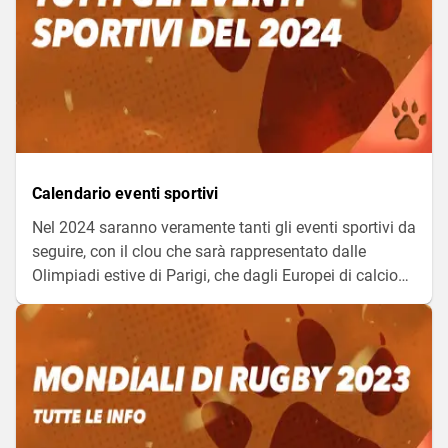
Calendario eventi sportivi
Nel 2024 saranno veramente tanti gli eventi sportivi da
seguire, con il clou che sarà rappresentato dalle
Olimpiadi estive di Parigi, che dagli Europei di calcio
che partiranno il prossimo giugno in Germania. Scopri
qui tutti gli eventi dell'anno.