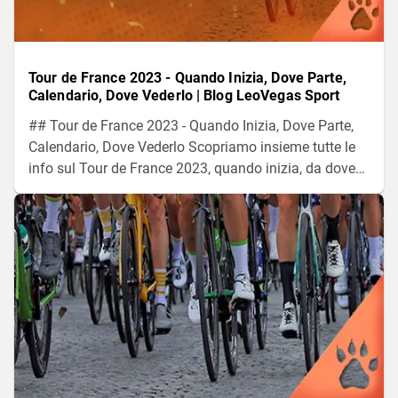
Tour de France 2023 - Quando Inizia, Dove Parte,
Calendario, Dove Vederlo | Blog LeoVegas Sport
## Tour de France 2023 - Quando Inizia, Dove Parte,
Calendario, Dove Vederlo Scopriamo insieme tutte le
info sul Tour de France 2023, quando inizia, da dove
parte, tutte le tappe, il calendario, dove vedere la
competizione. Senza dimenticare tutti i corridori e le
maglie.