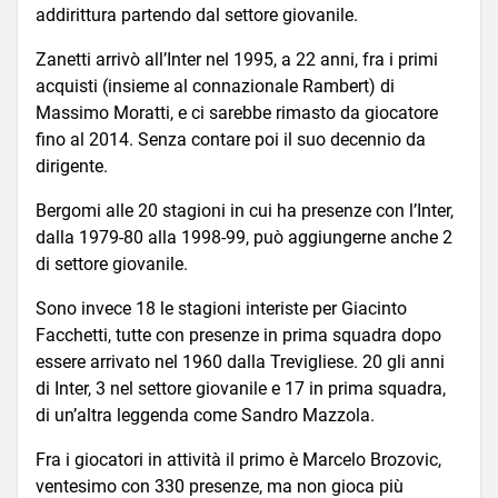
addirittura partendo dal settore giovanile.
Zanetti arrivò all’Inter nel 1995, a 22 anni, fra i primi
acquisti (insieme al connazionale Rambert) di
Massimo Moratti, e ci sarebbe rimasto da giocatore
fino al 2014. Senza contare poi il suo decennio da
dirigente.
Bergomi alle 20 stagioni in cui ha presenze con l’Inter,
dalla 1979-80 alla 1998-99, può aggiungerne anche 2
di settore giovanile.
Sono invece 18 le stagioni interiste per Giacinto
Facchetti, tutte con presenze in prima squadra dopo
essere arrivato nel 1960 dalla Trevigliese. 20 gli anni
di Inter, 3 nel settore giovanile e 17 in prima squadra,
di un’altra leggenda come Sandro Mazzola.
Fra i giocatori in attività il primo è Marcelo Brozovic,
ventesimo con 330 presenze, ma non gioca più