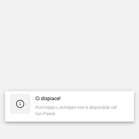
Ci dispiace!
Purtroppo LeoVegas non è disponibile nel
tuo Paese.