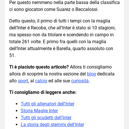
Per questo nemmeno nella parte bassa della classifica
ci sono giocatori come Suarez o Beccalossi.
Detto questo, il primo di tutti i tempi con la maglia
dell’Inter è Recoba, che all’Inter è stato sì 10 stagioni,
ma spesso non da titolare e scendendo in campo in
totale 261 volte. E primo fra quelli con la maglia
dell’Inter attualmente è Barella, quarto assoluto con
51.
Ti è piaciuto questo articolo?
Allora ti consigliamo
allora di scoprire la nostra sezione del
blog
dedicata
allo
sport
, al
calcio
ed alle sue
curiosità
.
Ti consigliamo di leggere anche:
Tutti gli allenatori dell'Inter
Storia Maglie Inter
Tutti gli scudetti dell'Inter
La storia degli stemmi dell'Inter