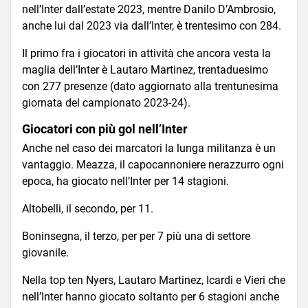
nell’Inter dall’estate 2023, mentre Danilo D’Ambrosio,
anche lui dal 2023 via dall’Inter, è trentesimo con 284.
Il primo fra i giocatori in attività che ancora vesta la
maglia dell’Inter è Lautaro Martinez, trentaduesimo
con 277 presenze (dato aggiornato alla trentunesima
giornata del campionato 2023-24).
Giocatori con più gol nell’Inter
Anche nel caso dei marcatori la lunga militanza è un
vantaggio. Meazza, il capocannoniere nerazzurro ogni
epoca, ha giocato nell’Inter per 14 stagioni.
Altobelli, il secondo, per 11.
Boninsegna, il terzo, per per 7 più una di settore
giovanile.
Nella top ten Nyers, Lautaro Martinez, Icardi e Vieri che
nell’Inter hanno giocato soltanto per 6 stagioni anche