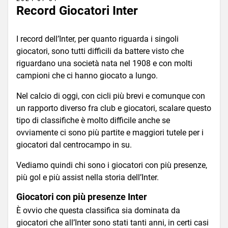
Record Giocatori Inter
I record dell’Inter, per quanto riguarda i singoli
giocatori, sono tutti difficili da battere visto che
riguardano una società nata nel 1908 e con molti
campioni che ci hanno giocato a lungo.
Nel calcio di oggi, con cicli più brevi e comunque con
un rapporto diverso fra club e giocatori, scalare questo
tipo di classifiche è molto difficile anche se
ovviamente ci sono più partite e maggiori tutele per i
giocatori dal centrocampo in su.
Vediamo quindi chi sono i giocatori con più presenze,
più gol e più assist nella storia dell’Inter.
Giocatori con più presenze Inter
È ovvio che questa classifica sia dominata da
giocatori che all’Inter sono stati tanti anni, in certi casi