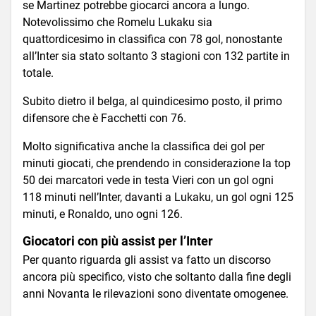
se Martinez potrebbe giocarci ancora a lungo.
Notevolissimo che Romelu Lukaku sia
quattordicesimo in classifica con 78 gol, nonostante
all’Inter sia stato soltanto 3 stagioni con 132 partite in
totale.
Subito dietro il belga, al quindicesimo posto, il primo
difensore che è Facchetti con 76.
Molto significativa anche la classifica dei gol per
minuti giocati, che prendendo in considerazione la top
50 dei marcatori vede in testa Vieri con un gol ogni
118 minuti nell’Inter, davanti a Lukaku, un gol ogni 125
minuti, e Ronaldo, uno ogni 126.
Giocatori con più assist per l’Inter
Per quanto riguarda gli assist va fatto un discorso
ancora più specifico, visto che soltanto dalla fine degli
anni Novanta le rilevazioni sono diventate omogenee.