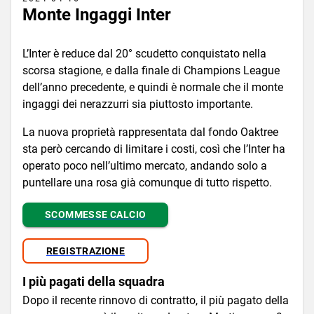
Monte Ingaggi Inter
L’Inter è reduce dal 20° scudetto conquistato nella
scorsa stagione, e dalla finale di Champions League
dell’anno precedente, e quindi è normale che il monte
ingaggi dei nerazzurri sia piuttosto importante.
La nuova proprietà rappresentata dal fondo Oaktree
sta però cercando di limitare i costi, così che l’Inter ha
operato poco nell’ultimo mercato, andando solo a
puntellare una rosa già comunque di tutto rispetto.
SCOMMESSE CALCIO
REGISTRAZIONE
I più pagati della squadra
Dopo il recente rinnovo di contratto, il più pagato della