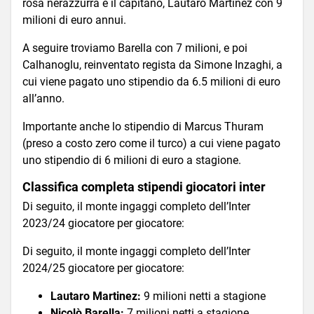
rosa nerazzurra è il capitano, Lautaro Martinez con 9
milioni di euro annui.
A seguire troviamo Barella con 7 milioni, e poi
Calhanoglu, reinventato regista da Simone Inzaghi, a
cui viene pagato uno stipendio da 6.5 milioni di euro
all’anno.
Importante anche lo stipendio di Marcus Thuram
(preso a costo zero come il turco) a cui viene pagato
uno stipendio di 6 milioni di euro a stagione.
Classifica completa stipendi giocatori inter
Di seguito, il monte ingaggi completo dell’Inter
2023/24 giocatore per giocatore:
Di seguito, il monte ingaggi completo dell’Inter
2024/25 giocatore per giocatore:
Lautaro Martinez:
9 milioni netti a stagione
Nicolò Barella:
7 milioni netti a stagione