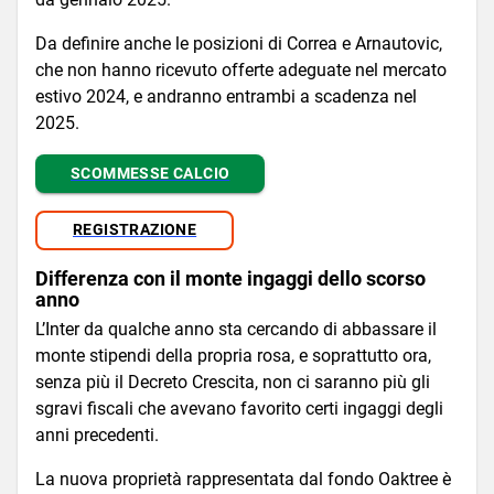
Da definire anche le posizioni di Correa e Arnautovic,
che non hanno ricevuto offerte adeguate nel mercato
estivo 2024, e andranno entrambi a scadenza nel
2025.
SCOMMESSE CALCIO
REGISTRAZIONE
Differenza con il monte ingaggi dello scorso
anno
L’Inter da qualche anno sta cercando di abbassare il
monte stipendi della propria rosa, e soprattutto ora,
senza più il Decreto Crescita, non ci saranno più gli
sgravi fiscali che avevano favorito certi ingaggi degli
anni precedenti.
La nuova proprietà rappresentata dal fondo Oaktree è