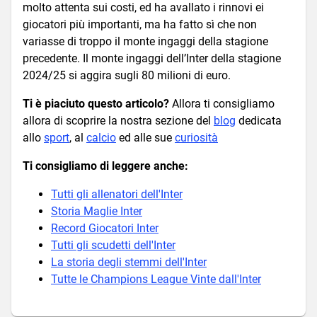
molto attenta sui costi, ed ha avallato i rinnovi ei
giocatori più importanti, ma ha fatto sì che non
variasse di troppo il monte ingaggi della stagione
precedente. Il monte ingaggi dell’Inter della stagione
2024/25 si aggira sugli 80 milioni di euro.
Ti è piaciuto questo articolo?
Allora ti consigliamo
allora di scoprire la nostra sezione del
blog
dedicata
allo
sport
, al
calcio
ed alle sue
curiosità
Ti consigliamo di leggere anche:
Tutti gli allenatori dell'Inter
Storia Maglie Inter
Record Giocatori Inter
Tutti gli scudetti dell'Inter
La storia degli stemmi dell'Inter
Tutte le Champions League Vinte dall'Inter