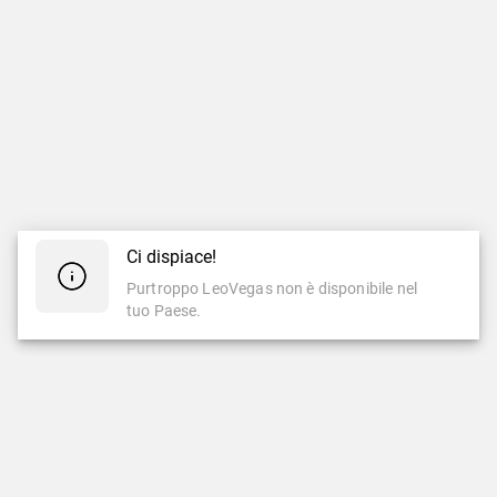
Ci dispiace!
Purtroppo LeoVegas non è disponibile nel
tuo Paese.