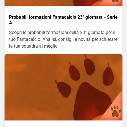
Probabili formazioni Fantacalcio 23° giornata - Serie
A
Scopri le probabili formazioni della 23° giornata per il
tuo Fantacalcio. Analisi, consigli e novità per schierare
la tua squadra al meglio