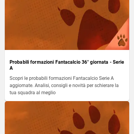
Probabili formazioni Fantacalcio 36° giornata - Serie
A
Scopri le probabili formazioni Fantacalcio Serie A
aggiornate. Analisi, consigli e novità per schierare la
tua squadra al meglio