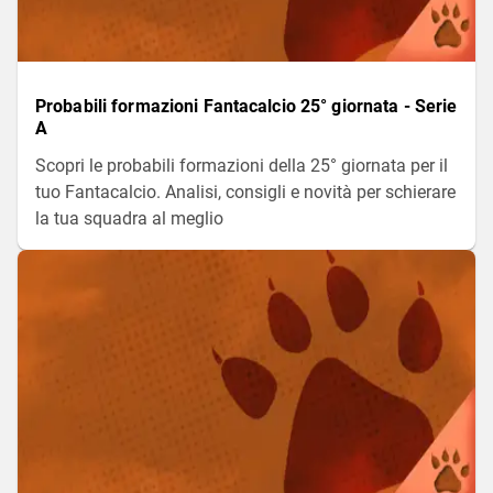
Probabili formazioni Fantacalcio 25° giornata - Serie
A
Scopri le probabili formazioni della 25° giornata per il
tuo Fantacalcio. Analisi, consigli e novità per schierare
la tua squadra al meglio