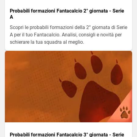
Probabili formazioni Fantacalcio 2° giornata - Serie
A
Scopri le probabili formazioni della 2° giornata di Serie
A per il tuo Fantacalcio. Analisi, consigli e novità per
schierare la tua squadra al meglio.
Probabili formazioni Fantacalcio 3° giornata - Serie