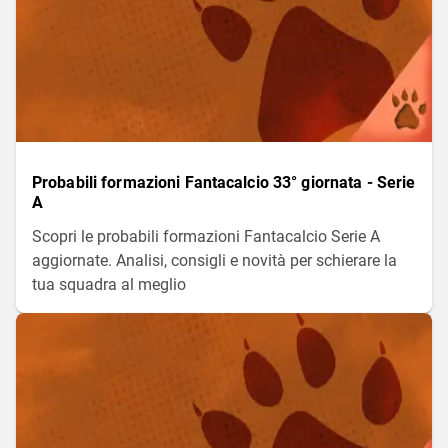
Probabili formazioni Fantacalcio 33° giornata - Serie
A
Scopri le probabili formazioni Fantacalcio Serie A
aggiornate. Analisi, consigli e novità per schierare la
tua squadra al meglio