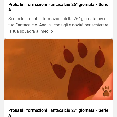
Probabili formazioni Fantacalcio 26° giornata - Serie
A
Scopri le probabili formazioni della 26° giornata per il
tuo Fantacalcio. Analisi, consigli e novità per schierare
la tua squadra al meglio
Probabili formazioni Fantacalcio 27° giornata - Serie
A