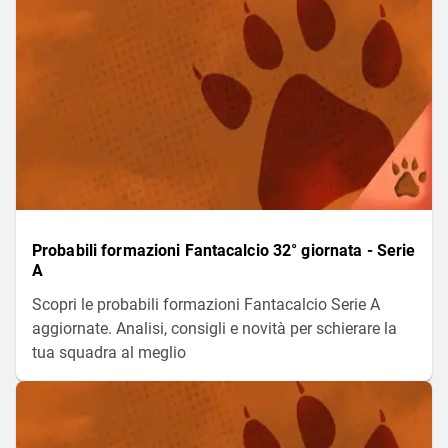
Probabili formazioni Fantacalcio 32° giornata - Serie
A
Scopri le probabili formazioni Fantacalcio Serie A
aggiornate. Analisi, consigli e novità per schierare la
tua squadra al meglio