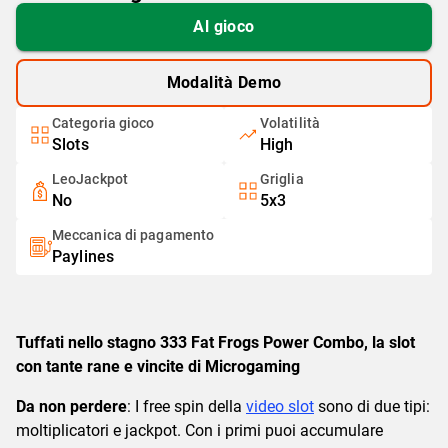
Al gioco
Modalità Demo
Categoria gioco
Volatilità
Slots
High
LeoJackpot
Griglia
No
5x3
Meccanica di pagamento
Paylines
Tuffati nello stagno 333 Fat Frogs Power Combo, la slot
con tante rane e vincite di Microgaming
Da non perdere
: I free spin della
video slot
sono di due tipi:
moltiplicatori e jackpot. Con i primi puoi accumulare