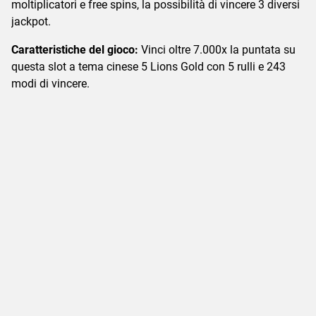
moltiplicatori e free spins, la possibilità di vincere 3 diversi
jackpot.
Caratteristiche del gioco:
Vinci oltre 7.000x la puntata su
questa slot a tema cinese 5 Lions Gold con 5 rulli e 243
modi di vincere.