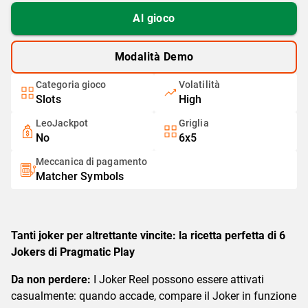
Al gioco
Modalità Demo
Categoria gioco
Volatilità
Slots
High
LeoJackpot
Griglia
No
6x5
Meccanica di pagamento
Matcher Symbols
Tanti joker per altrettante vincite: la ricetta perfetta di 6
Jokers di Pragmatic Play
Da non perdere:
I Joker Reel possono essere attivati
casualmente: quando accade, compare il Joker in funzione