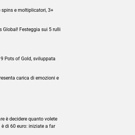
 spins e moltiplicatori, 3+
 Global! Festeggia sui 5 rulli
t 9 Pots of Gold, sviluppata
presenta carica di emozioni e
fare è decidere quanto volete
 di 60 euro: iniziate a far