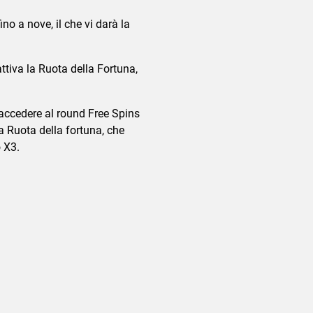
ino a nove, il che vi darà la
attiva la Ruota della Fortuna,
 accedere al round Free Spins
 la Ruota della fortuna, che
o X3.