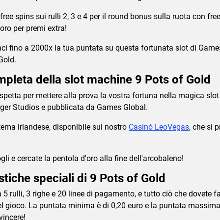
ree spins sui rulli 2, 3 e 4 per il round bonus sulla ruota con free
oro per premi extra!
ci fino a 2000x la tua puntata su questa fortunata slot di Games
Gold.
pleta della slot machine 9 Pots of Gold
 aspetta per mettere alla prova la vostra fortuna nella magica slo
rger Studios e pubblicata da Games Global.
 tema irlandese, disponibile sul nostro
Casinò LeoVegas
, che si 
li e cercate la pentola d'oro alla fine dell'arcobaleno!
stiche speciali di 9 Pots of Gold
 5 rulli, 3 righe e 20 linee di pagamento, e tutto ciò che dovete 
l gioco. La puntata minima è di 0,20 euro e la puntata massima è
 vincere!