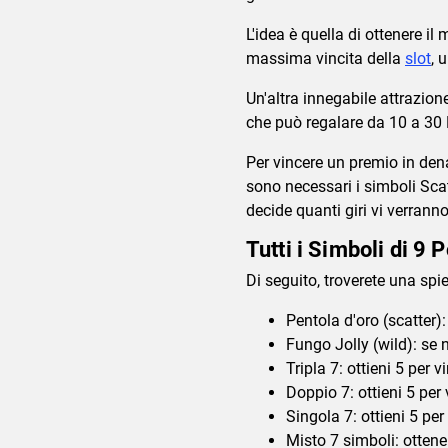
L'idea è quella di ottenere il
massima vincita della
slot
, 
Un'altra innegabile attrazione
che può regalare da 10 a 30 
Per vincere un premio in dena
sono necessari i simboli Scatt
decide quanti giri vi verranno
Tutti i Simboli di 9 
Di seguito, troverete una spi
Pentola d'oro (scatter):
Fungo Jolly (wild): se 
Tripla 7: ottieni 5 per
Doppio 7: ottieni 5 pe
Singola 7: ottieni 5 pe
Misto 7 simboli: ottene