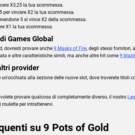
incere X3,25 la tua scommessa.
i 5 per vincere X2 la tua scommessa.
ttenendone 5 si vince X2 della scommessa.
cere X1 la tua scommessa.
 di Games Global
ld, dovresti provare anche
9 Masks of Fire
, degli stessi fornitori
ata e altre caratteristiche simili, ma anche altre hit come
9 blaz
altri provider
un'occhiata alla sezione delle nuove slot, dove troverete titoli 
a volete provare qualcosa di completamente diverso, il nostro
Leo
oulette per intrattenervi.
uenti su 9 Pots of Gold