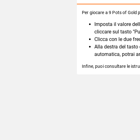
Per giocare a 9 Pots of Gold p
Imposta il valore del
cliccare sul tasto "
Clicca con le due fre
Alla destra del tasto 
automatica, potrai a
Infine, puoi consultare le istr