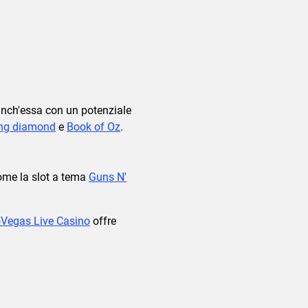
, anch'essa con un potenziale
ing diamond
e
Book of Oz
.
come la slot a tema
Guns N'
Vegas Live Casino
offre