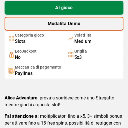
Al gioco
Modalità Demo
Categoria gioco
Volatilità
Slots
Medium
LeoJackpot
Griglia
No
5x3
Meccanica di pagamento
Paylines
Alice Adventure,
prova a sorridere come uno Stregatto
mentre giochi a questa slot!
Fai attenzione a:
moltiplicatori fino a x5, 3+ simboli bonus
per attivare fino a 15 free spins, possibilità di retrigger con