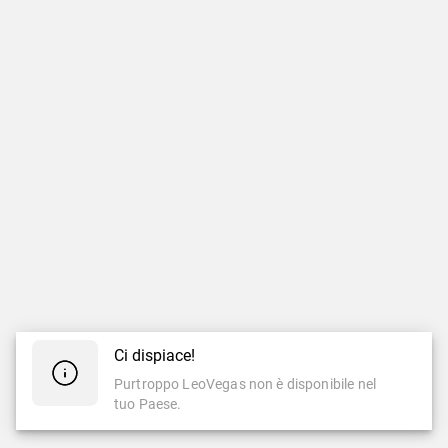
Ci dispiace!
Purtroppo LeoVegas non è disponibile nel
tuo Paese.