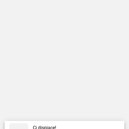
Ci dispiace!