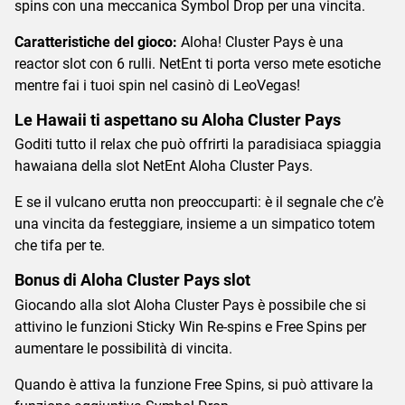
spins con una meccanica Symbol Drop per una vincita.
Caratteristiche del gioco:
Aloha! Cluster Pays è una
reactor slot con 6 rulli. NetEnt ti porta verso mete esotiche
mentre fai i tuoi spin nel casinò di LeoVegas!
Le Hawaii ti aspettano su Aloha Cluster Pays
Goditi tutto il relax che può offrirti la paradisiaca spiaggia
hawaiana della slot NetEnt Aloha Cluster Pays.
E se il vulcano erutta non preoccuparti: è il segnale che c’è
una vincita da festeggiare, insieme a un simpatico totem
che tifa per te.
Bonus di Aloha Cluster Pays slot
Giocando alla slot Aloha Cluster Pays è possibile che si
attivino le funzioni Sticky Win Re-spins e Free Spins per
aumentare le possibilità di vincita.
Quando è attiva la funzione Free Spins, si può attivare la