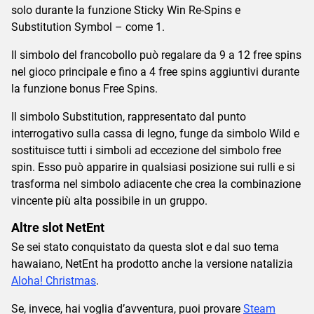
solo durante la funzione Sticky Win Re-Spins e
Substitution Symbol – come 1.
Il simbolo del francobollo può regalare da 9 a 12 free spins
nel gioco principale e fino a 4 free spins aggiuntivi durante
la funzione bonus Free Spins.
Il simbolo Substitution, rappresentato dal punto
interrogativo sulla cassa di legno, funge da simbolo Wild e
sostituisce tutti i simboli ad eccezione del simbolo free
spin. Esso può apparire in qualsiasi posizione sui rulli e si
trasforma nel simbolo adiacente che crea la combinazione
vincente più alta possibile in un gruppo.
Altre slot NetEnt
Se sei stato conquistato da questa slot e dal suo tema
hawaiano, NetEnt ha prodotto anche la versione natalizia
Aloha! Christmas
.
Se, invece, hai voglia d’avventura, puoi provare
Steam