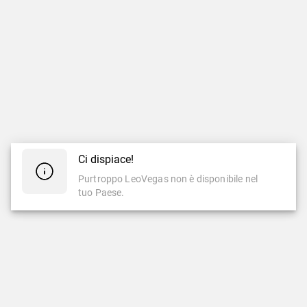
Ci dispiace!
Purtroppo LeoVegas non è disponibile nel
tuo Paese.