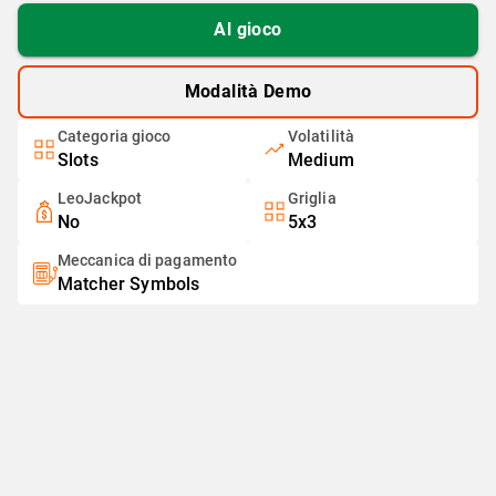
Al gioco
Modalità Demo
Categoria gioco
Volatilità
Slots
Medium
LeoJackpot
Griglia
No
5x3
Meccanica di pagamento
Matcher Symbols