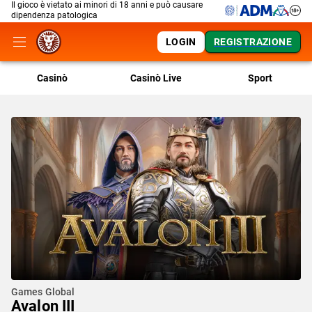
Il gioco è vietato ai minori di 18 anni e può causare
dipendenza patologica
LOGIN
REGISTRAZIONE
Casinò
Casinò Live
Sport
Games Global
Avalon III