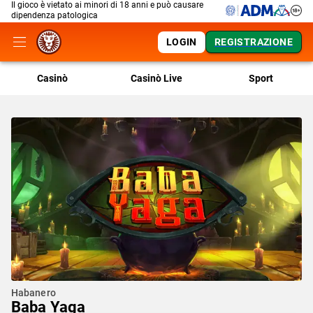
Il gioco è vietato ai minori di 18 anni e può causare
dipendenza patologica
LOGIN
REGISTRAZIONE
Casinò
Casinò Live
Sport
Habanero
Baba Yaga