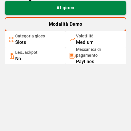
Al gioco
Modalità Demo
Categoria gioco
Volatilità
Slots
Medium
Meccanica di
LeoJackpot
pagamento
No
Paylines