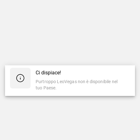
Ci dispiace!
Purtroppo LeoVegas non è disponibile nel
tuo Paese.