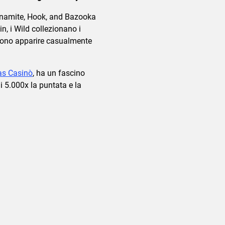
Dynamite, Hook, and Bazooka
in, i Wild collezionano i
ssono apparire casualmente
s Casinò
, ha un fascino
i 5.000x la puntata e la