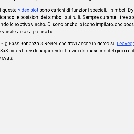
di questa
video slot
sono carichi di funzioni speciali. I simboli 
icando le posizioni dei simboli sui rulli. Sempre durante i free sp
ndo le relative vincite. Ci sono anche le icone impilate, che po
re vincite ancora più ricche!
Big Bass Bonanza 3 Reeler, che trovi anche in demo su
LeoVega
a 3x3 con 5 linee di pagamento. La vincita massima del gioco è d
elevata.