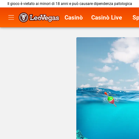
Il gioco è vietato ai minori di 18 anni e può causare dipendenza patologica
Casinò
Casinò Live
Sp