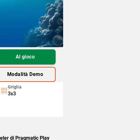
Al gioco
Modalità Demo
Griglia
3x3
eeler di Pragmatic Play