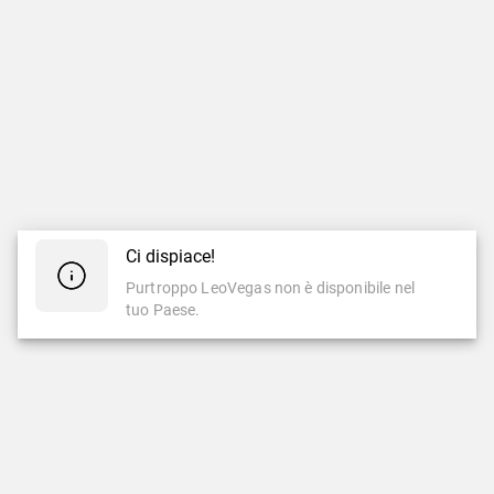
Ci dispiace!
Purtroppo LeoVegas non è disponibile nel
tuo Paese.