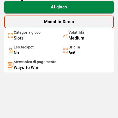
Al gioco
Modalità Demo
Categoria gioco
Volatilità
Slots
Medium
LeoJackpot
Griglia
No
6x6
Meccanica di pagamento
Ways To Win