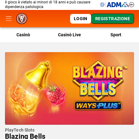
Il gioco è vietato ai minori di 18 anni e può causare
dipendenza patologica
LOGIN
REGISTRAZIONE
Casinò
Casinò Live
Sport
PlayTech Slots
Blazing Bells