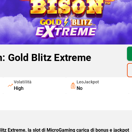
: Gold Blitz Extreme
Volatilità
LeoJackpot
High
No
litz Extreme, la slot di MicroGaming carica di bonus e jackpot