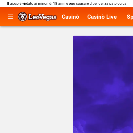
Il gioco è vietato ai minori di 18 anni e può causare dipendenza patologica
Casinò
Casinò Live
Sp