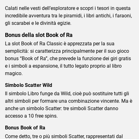
Calati nelle vesti dell’esploratore e scopri i tesori in questa
incredibile avventura tra le piramidi, i libri antichi, i faraoni,
gli scarabei e le divinità egizie.
Bonus della slot Book of Ra
La slot Book of Ra Classic è apprezzata per la sua
semplicità: si caratterizza principalmente per il suo gioco
bonus “Book of Ra”, che prevede la funzione dei giri gratis
e i simboli a espansione, il tutto legato proprio al libro
magico.
Simbolo Scatter Wild
Il simbolo Libro funge da Wild, cioè può sostituire tutti gli
altri simboli per formare una combinazione vincente. Ma è
anche un simbolo Scatter: tre simboli Scatter danno
accesso a 10 free spins.
Bonus Book of Ra
Come detto, tre o più simboli Scatter, rappresentati dal