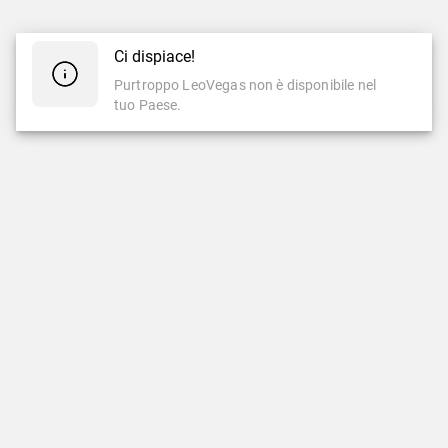
Ci dispiace!
Purtroppo LeoVegas non è disponibile nel
tuo Paese.
CASINÒ
CASINÒ LIVE
Casinò
Casinò Live
Slot Famose
Nuovi Giochi Live
LeoVegas Originals
LeoVegas Exclusive
Slot Nuove
Tavoli Italiani