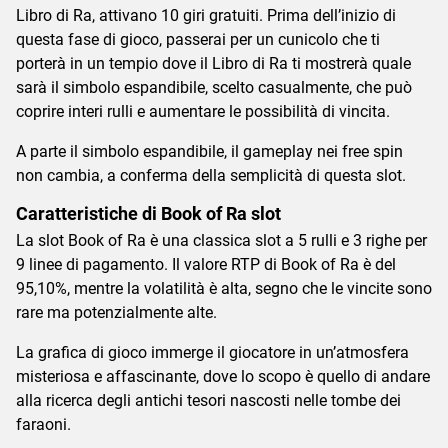
Libro di Ra, attivano 10 giri gratuiti. Prima dell’inizio di
questa fase di gioco, passerai per un cunicolo che ti
porterà in un tempio dove il Libro di Ra ti mostrerà quale
sarà il simbolo espandibile, scelto casualmente, che può
coprire interi rulli e aumentare le possibilità di vincita.
A parte il simbolo espandibile, il gameplay nei free spin
non cambia, a conferma della semplicità di questa slot.
Caratteristiche di Book of Ra slot
La slot Book of Ra è una classica slot a 5 rulli e 3 righe per
9 linee di pagamento. Il valore RTP di Book of Ra è del
95,10%, mentre la volatilità è alta, segno che le vincite sono
rare ma potenzialmente alte.
La grafica di gioco immerge il giocatore in un’atmosfera
misteriosa e affascinante, dove lo scopo è quello di andare
alla ricerca degli antichi tesori nascosti nelle tombe dei
faraoni.