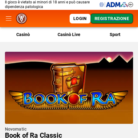
Il gioco è vietato ai minori di 18 anni e può causare
dipendenza patologica
LOGIN
REGISTRAZIONE
Casinò
Casinò Live
Sport
Novomatic
Book of Ra Classic