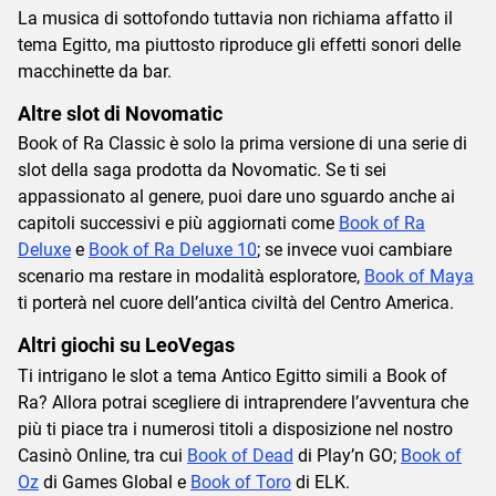
La musica di sottofondo tuttavia non richiama affatto il
tema Egitto, ma piuttosto riproduce gli effetti sonori delle
macchinette da bar.
Altre slot di Novomatic
Book of Ra Classic è solo la prima versione di una serie di
slot della saga prodotta da Novomatic. Se ti sei
appassionato al genere, puoi dare uno sguardo anche ai
capitoli successivi e più aggiornati come
Book of Ra
Deluxe
e
Book of Ra Deluxe 10
; se invece vuoi cambiare
scenario ma restare in modalità esploratore,
Book of Maya
ti porterà nel cuore dell’antica civiltà del Centro America.
Altri giochi su LeoVegas
Ti intrigano le slot a tema Antico Egitto simili a Book of
Ra? Allora potrai scegliere di intraprendere l’avventura che
più ti piace tra i numerosi titoli a disposizione nel nostro
Casinò Online, tra cui
Book of Dead
di Play’n GO;
Book of
Oz
di Games Global e
Book of Toro
di ELK.