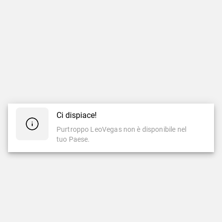
Ci dispiace!
Purtroppo LeoVegas non è disponibile nel
tuo Paese.