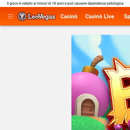
Il gioco è vietato ai minori di 18 anni e può causare dipendenza patologica
Casinò
Casinò Live
Sp