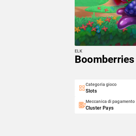
ELK
Boomberries
Categoria gioco
Slots
Meccanica di pagamento
Cluster Pays