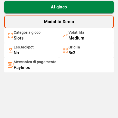
Al gioco
Modalità Demo
Categoria gioco
Volatilità
Slots
Medium
LeoJackpot
Griglia
No
5x3
Meccanica di pagamento
Paylines