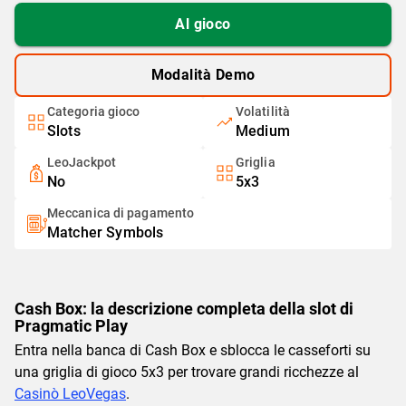
Al gioco
Modalità Demo
Categoria gioco
Volatilità
Slots
Medium
LeoJackpot
Griglia
No
5x3
Meccanica di pagamento
Matcher Symbols
Cash Box: la descrizione completa della slot di
Pragmatic Play
Entra nella banca di Cash Box e sblocca le casseforti su
una griglia di gioco 5x3 per trovare grandi ricchezze al
Casinò LeoVegas
.