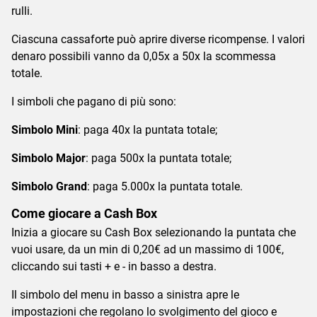
rulli.
Ciascuna cassaforte può aprire diverse ricompense. I valori
denaro possibili vanno da 0,05x a 50x la scommessa
totale.
I simboli che pagano di più sono:
Simbolo Mini
: paga 40x la puntata totale;
Simbolo Major
: paga 500x la puntata totale;
Simbolo Grand
: paga 5.000x la puntata totale.
Come giocare a Cash Box
Inizia a giocare su Cash Box selezionando la puntata che
vuoi usare, da un min di 0,20€ ad un massimo di 100€,
cliccando sui tasti + e - in basso a destra.
Il simbolo del menu in basso a sinistra apre le
impostazioni che regolano lo svolgimento del gioco e