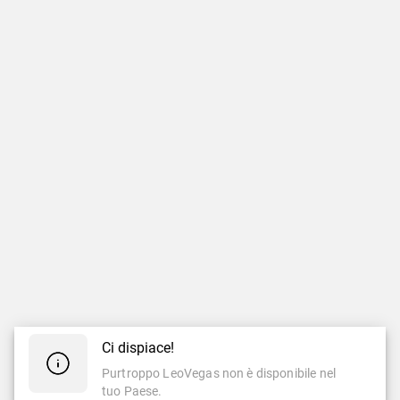
Ci dispiace!
Purtroppo LeoVegas non è disponibile nel
tuo Paese.