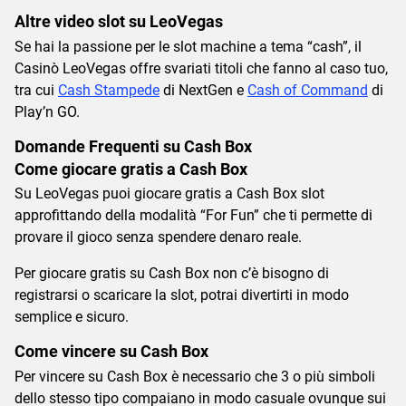
Altre video slot su LeoVegas
Se hai la passione per le slot machine a tema “cash”, il
Casinò LeoVegas offre svariati titoli che fanno al caso tuo,
tra cui
Cash Stampede
di NextGen e
Cash of Command
di
Play’n GO.
Domande Frequenti su Cash Box
Come giocare gratis a Cash Box
Su LeoVegas puoi giocare gratis a Cash Box slot
approfittando della modalità “For Fun” che ti permette di
provare il gioco senza spendere denaro reale.
Per giocare gratis su Cash Box non c’è bisogno di
registrarsi o scaricare la slot, potrai divertirti in modo
semplice e sicuro.
Come vincere su Cash Box
Per vincere su Cash Box è necessario che 3 o più simboli
dello stesso tipo compaiano in modo casuale ovunque sui