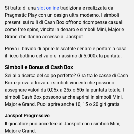
Si tratta di una
slot online
tradizionale realizzata da
Pragmatic Play con un design ultra moderno. I simboli
presenti sui rulli di Cash Box offrono ricompense casuali
come free spins, vincite in denaro e simboli Mini, Major e
Grand che danno accesso al Jackpot.
Prova il brivido di aprire le scatole-denaro e portare a casa
il ricco bottino del valore massimo di 5.000x la puntata.
Simboli e Bonus di Cash Box
Sei alla ricerca del colpo perfetto? Gira tra le casse di Cash
Box e prova a trovare i simboli vincenti che possono
assegnare valori da 0,05x a 25x o 50x la puntata totale. I
simboli Cash Box possono anche aprirsi in simboli Mini,
Major e Grand. Puoi aprire anche 10, 15 o 20 giri gratis.
Jackpot Progressivo
Il giocatore può accedere al Jackpot con i simboli Mini,
Major e Grand.