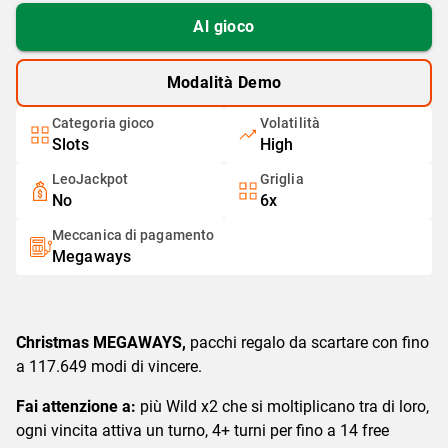
Al gioco
Modalità Demo
Categoria gioco
Volatilità
Slots
High
LeoJackpot
Griglia
No
6x
Meccanica di pagamento
Megaways
Christmas MEGAWAYS,
pacchi regalo da scartare con fino
a 117.649 modi di vincere.
Fai attenzione a:
più Wild x2 che si moltiplicano tra di loro,
ogni vincita attiva un turno, 4+ turni per fino a 14 free