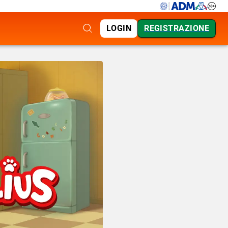
LOGIN
REGISTRAZIONE