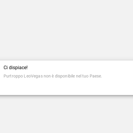
Ci dispiace!
Purtroppo LeoVegas non è disponibile nel tuo Paese.