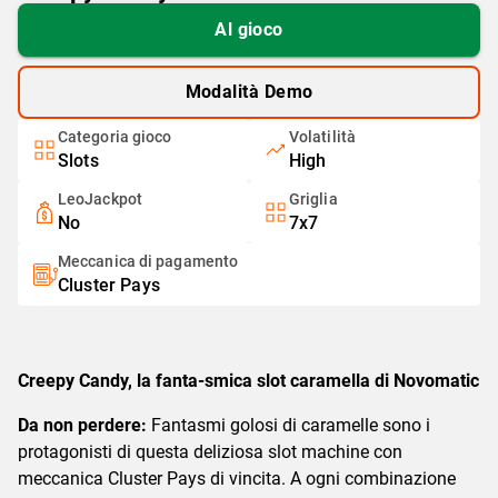
Al gioco
Modalità Demo
Categoria gioco
Volatilità
Slots
High
LeoJackpot
Griglia
No
7x7
Meccanica di pagamento
Cluster Pays
Creepy Candy, la fanta-smica slot caramella di Novomatic
Da non perdere:
Fantasmi golosi di caramelle sono i
protagonisti di questa deliziosa slot machine con
meccanica Cluster Pays di vincita. A ogni combinazione