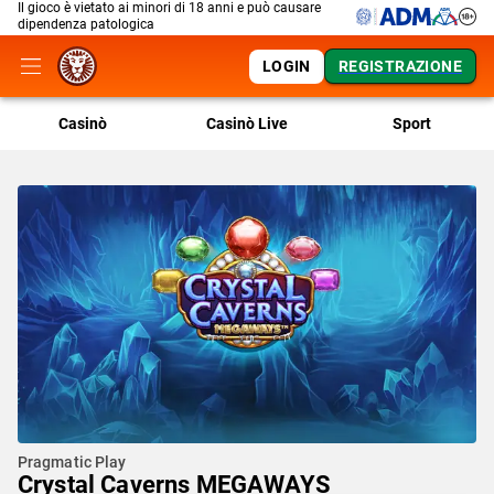
Il gioco è vietato ai minori di 18 anni e può causare
dipendenza patologica
LOGIN
REGISTRAZIONE
Casinò
Casinò Live
Sport
Pragmatic Play
Crystal Caverns MEGAWAYS