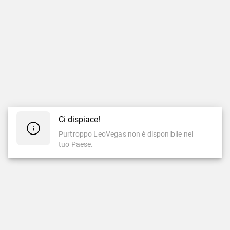
Ci dispiace!
Purtroppo LeoVegas non è disponibile nel
tuo Paese.