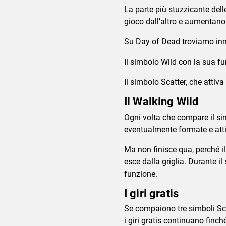
La parte più stuzzicante dell
gioco dall’altro e aumentano 
Su Day of Dead troviamo inna
Il simbolo Wild con la sua fu
Il simbolo Scatter, che attiva 
Il Walking Wild
Ogni volta che compare il simb
eventualmente formate e atti
Ma non finisce qua, perché i
esce dalla griglia. Durante i
funzione.
I giri gratis
Se compaiono tre simboli Scatt
i giri gratis continuano finch