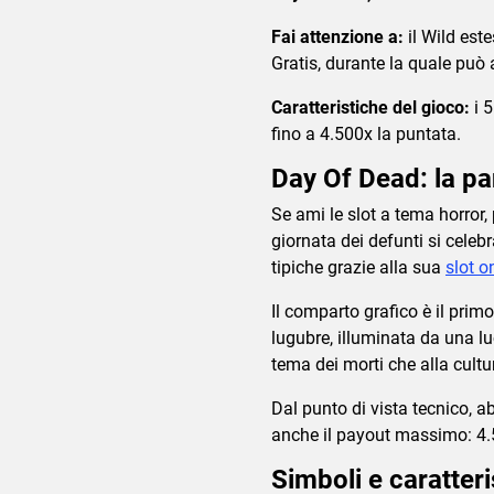
Fai attenzione a:
il Wild este
Gratis, durante la quale può a
Caratteristiche del gioco:
i 5
fino a 4.500x la puntata.
Day Of Dead: la p
Se ami le slot a tema horror, 
giornata dei defunti si celebr
tipiche grazie alla sua
slot o
Il comparto grafico è il prim
lugubre, illuminata da una luc
tema dei morti che alla cultu
Dal punto di vista tecnico, a
anche il payout massimo: 4.
Simboli e caratteri