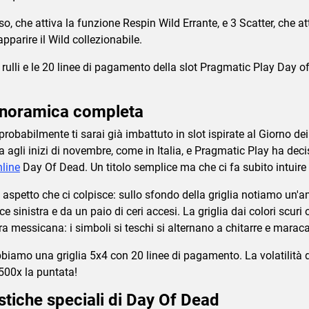
so, che attiva la funzione Respin Wild Errante, e 3 Scatter, che 
pparire il Wild collezionabile.
 rulli e le 20 linee di pagamento della slot Pragmatic Play Day 
anoramica completa
probabilmente ti sarai già imbattuto in slot ispirate al Giorno de
a agli inizi di novembre, come in Italia, e Pragmatic Play ha decis
nline
Day Of Dead. Un titolo semplice ma che ci fa subito intuire 
o aspetto che ci colpisce: sullo sfondo della griglia notiamo un
e sinistra e da un paio di ceri accesi. La griglia dai colori scuri 
ra messicana: i simboli si teschi si alternano a chitarre e marac
bbiamo una griglia 5x4 con 20 linee di pagamento. La volatilità d
500x la puntata!
stiche speciali di Day Of Dead