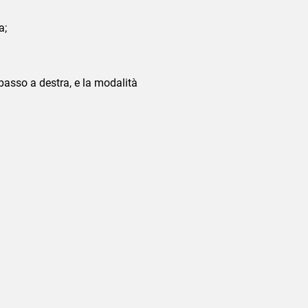
a;
 basso a destra, e la modalità