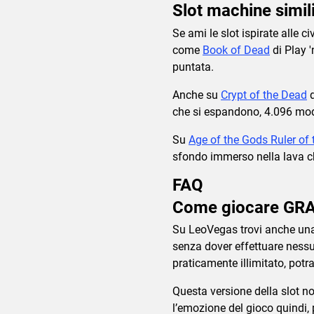
Slot machine simili
Se ami le slot ispirate alle 
come
Book of Dead
di Play '
puntata.
Anche su
Crypt of the Dead
d
che si espandono, 4.096 moda
Su
Age of the Gods Ruler of
sfondo immerso nella lava ch
FAQ
Come giocare GRA
Su LeoVegas trovi anche una 
senza dover effettuare nessuna
praticamente illimitato, potra
Questa versione della slot no
l’emozione del gioco quindi, 