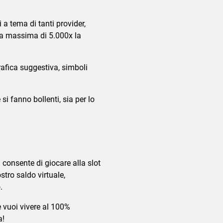
 a tema di tanti provider,
ita massima di 5.000x la
grafica suggestiva, simboli
si fanno bollenti, sia per lo
consente di giocare alla slot
stro saldo virtuale,
.
e vuoi vivere al 100%
a!