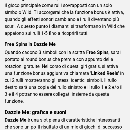
il gioco principale come rulli sovrapposti con un solo
simbolo Wild. Ti accorgerai che la funzione bonus è attiva,
quando gli effetti sonori cambiano e i rulli diventano più
scuri. A questo punto i diamanti si trasformano in Wild che
appaiono sui rulli 1-5 fino a ricoprirli tutti.
Free Spins in Dazzle Me
Quando cadono 3 simboli con la scritta
Free Spins
, sarai
portato al round bonus che premia con appunto delle
rotazioni gratuite. Nel corso di questi giri gratis, si attiva
una funzione bonus aggiuntiva chiamata '
Linked Reels
' in
cui 2 rulli mostreranno gli stessi identici simboli. Il rullo
destro sarà una copia del rullo sinistro e il rullo 1 e 2 e/o il
3 e il 4 potranno essere collegati insieme da questa
funzione.
Dazzle Me: grafica e suoni
Dazzle Me
è una slot piena di caratteristiche interessanti
che sono un po' il risultato di un mix di giochi di successo