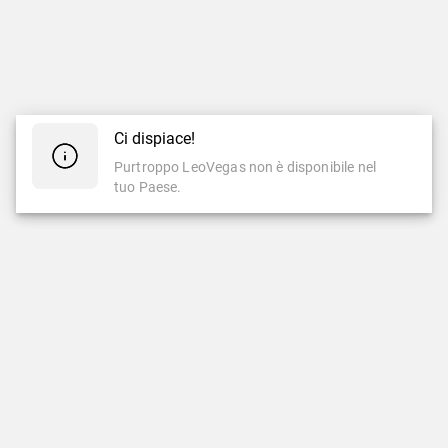
Ci dispiace!
Purtroppo LeoVegas non è disponibile nel
tuo Paese.
CASINÒ
CASINÒ LIVE
Casinò
Casinò Live