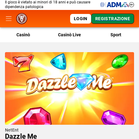
Il gioco è vietato ai minori di 18 anni e può causare
dipendenza patologica
LOGIN
REGISTRAZIONE
Casinò
Casinò Live
Sport
NetEnt
Dazzle Me