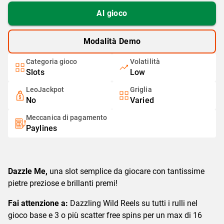
Al gioco
Modalità Demo
Categoria gioco
Volatilità
Slots
Low
LeoJackpot
Griglia
No
Varied
Meccanica di pagamento
Paylines
Dazzle Me,
una slot semplice da giocare con tantissime
pietre preziose e brillanti premi!
Fai attenzione a:
Dazzling Wild Reels su tutti i rulli nel
gioco base e 3 o più scatter free spins per un max di 16