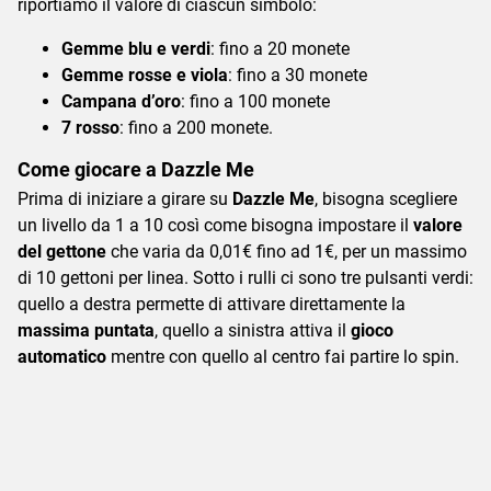
riportiamo il valore di ciascun simbolo:
Gemme blu e verdi
: fino a 20 monete
Gemme rosse e viola
: fino a 30 monete
Campana d’oro
: fino a 100 monete
7 rosso
: fino a 200 monete.
Come giocare a Dazzle Me
Prima di iniziare a girare su
Dazzle Me
, bisogna scegliere
un livello da 1 a 10 così come bisogna impostare il
valore
del gettone
che varia da 0,01€ fino ad 1€, per un massimo
di 10 gettoni per linea. Sotto i rulli ci sono tre pulsanti verdi:
quello a destra permette di attivare direttamente la
massima puntata
, quello a sinistra attiva il
gioco
automatico
mentre con quello al centro fai partire lo spin.