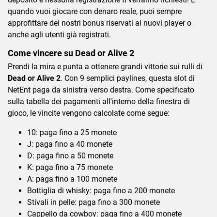
quando vuoi giocare con denaro reale, puoi sempre
approfittare dei nostri bonus riservati ai nuovi player o
anche agli utenti già registrati.
Come vincere su Dead or Alive 2
Prendi la mira e punta a ottenere grandi vittorie sui rulli di
Dead or Alive 2
. Con 9 semplici paylines, questa slot di
NetEnt paga da sinistra verso destra. Come specificato
sulla tabella dei pagamenti all'interno della finestra di
gioco, le vincite vengono calcolate come segue:
10: paga fino a 25 monete
J: paga fino a 40 monete
D: paga fino a 50 monete
K: paga fino a 75 monete
A: paga fino a 100 monete
Bottiglia di whisky: paga fino a 200 monete
Stivali in pelle: paga fino a 300 monete
Cappello da cowboy: paga fino a 400 monete