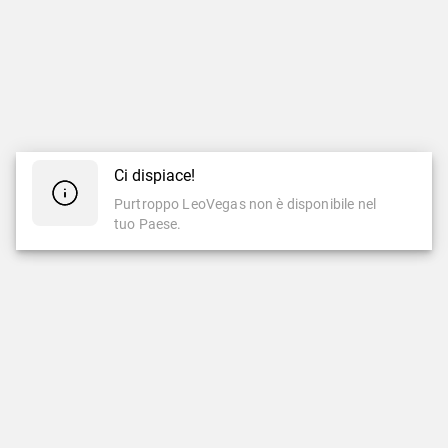
Ci dispiace!
Purtroppo LeoVegas non è disponibile nel
tuo Paese.
CASINÒ
CASINÒ LIVE