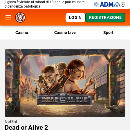
Il gioco è vietato ai minori di 18 anni e può causare
dipendenza patologica
LOGIN
REGISTRAZIONE
Casinò
Casinò Live
Sport
NetEnt
Dead or Alive 2