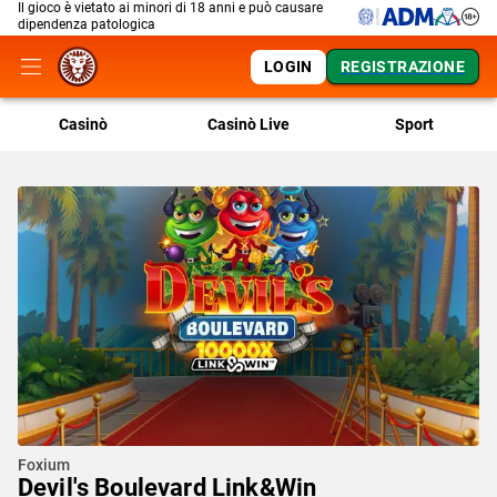
Il gioco è vietato ai minori di 18 anni e può causare
dipendenza patologica
LOGIN
REGISTRAZIONE
Casinò
Casinò Live
Sport
Foxium
Devil's Boulevard Link&Win