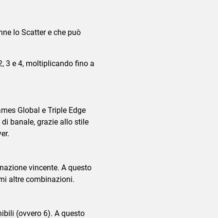
ranne lo Scatter e che può
, 3 e 4, moltiplicando fino a
Games Global e Triple Edge
i banale, grazie allo stile
er.
inazione vincente. A questo
rmi altre combinazioni.
ibili (ovvero 6). A questo