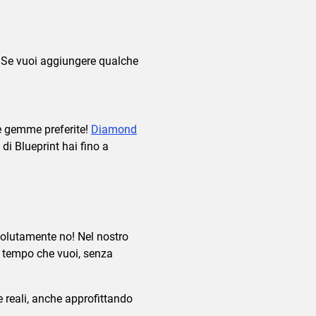
! Se vuoi aggiungere qualche
e gemme preferite!
Diamond
di Blueprint hai fino a
solutamente no! Nel nostro
il tempo che vuoi, senza
 reali, anche approfittando