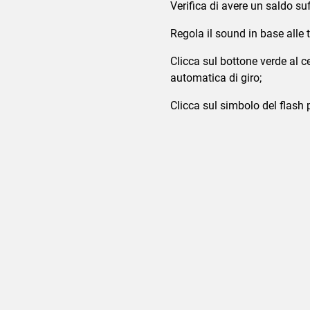
Verifica di avere un saldo suf
Regola il sound in base alle 
Clicca sul bottone verde al ce
automatica di giro;
Clicca sul simbolo del flash p