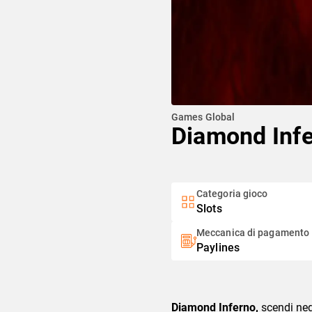
Games Global
Diamond Inf
Categoria gioco
Slots
Meccanica di pagamento
Paylines
Diamond Inferno,
scendi negl