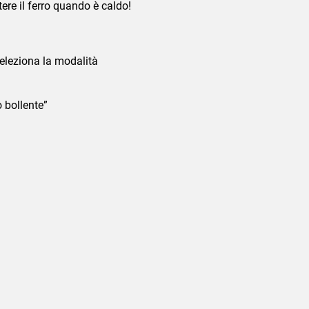
tere il ferro quando è caldo!
 seleziona la modalità
o bollente”