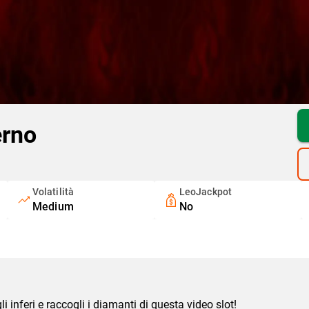
erno
Volatilità
LeoJackpot
Medium
No
i inferi e raccogli i diamanti di questa video slot!