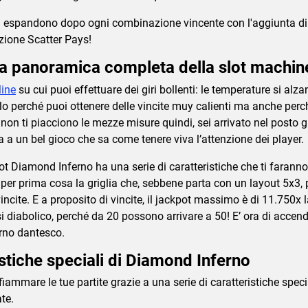
 si espandono dopo ogni combinazione vincente con l'aggiunta di 
nzione Scatter Pays!
la panoramica completa della slot machin
line
su cui puoi effettuare dei giri bollenti: le temperature si a
lo perché puoi ottenere delle vincite muy calienti ma anche per
 non ti piacciono le mezze misure quindi, sei arrivato nel posto 
 a un bel gioco che sa come tenere viva l’attenzione dei player.
lot Diamond Inferno ha una serie di caratteristiche che ti farann
per prima cosa la griglia che, sebbene parta con un layout 5x3, 
incite. E a proposito di vincite, il jackpot massimo è di 11.750
 diabolico, perché da 20 possono arrivare a 50! E’ ora di accende
ferno dantesco.
istiche speciali di Diamond Inferno
ammare le tue partite grazie a una serie di caratteristiche spec
ate.