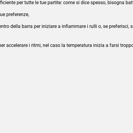
ficiente per tutte le tue partite: come si dice spesso, bisogna bat
tue preferenze,
ntro della barra per iniziare a infiammare i rulli o, se preferisci,
er accelerare i ritmi, nel caso la temperatura inizia a farsi tropp