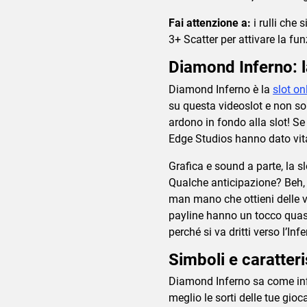
Fai attenzione a:
i rulli che
3+ Scatter per attivare la fu
Diamond Inferno: 
Diamond Inferno è la
slot on
su questa videoslot e non so
ardono in fondo alla slot! Se
Edge Studios hanno dato vita
Grafica e sound a parte, la s
Qualche anticipazione? Beh, 
man mano che ottieni delle v
payline hanno un tocco quasi
perché si va dritti verso l’In
Simboli e caratter
Diamond Inferno sa come infi
meglio le sorti delle tue gioc