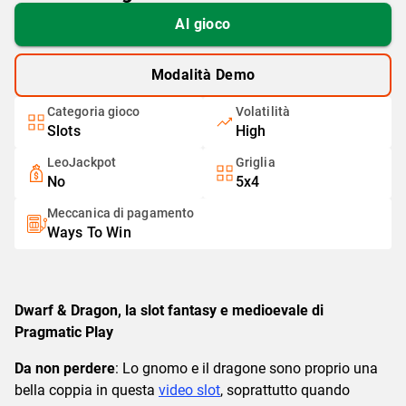
Al gioco
Modalità Demo
Categoria gioco
Volatilità
Slots
High
LeoJackpot
Griglia
No
5x4
Meccanica di pagamento
Ways To Win
Dwarf & Dragon, la slot fantasy e medioevale di
Pragmatic Play
Da non perdere
: Lo gnomo e il dragone sono proprio una
bella coppia in questa
video slot
, soprattutto quando