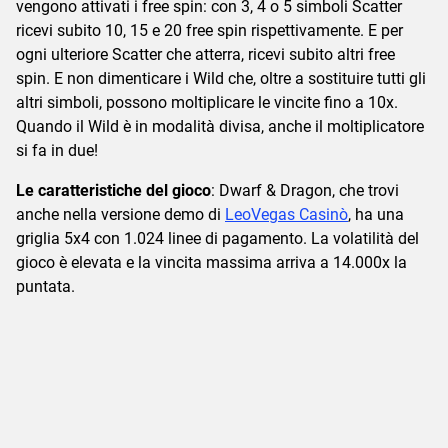
vengono attivati i free spin: con 3, 4 o 5 simboli Scatter
ricevi subito 10, 15 e 20 free spin rispettivamente. E per
ogni ulteriore Scatter che atterra, ricevi subito altri free
spin. E non dimenticare i Wild che, oltre a sostituire tutti gli
altri simboli, possono moltiplicare le vincite fino a 10x.
Quando il Wild è in modalità divisa, anche il moltiplicatore
si fa in due!
Le caratteristiche del gioco
: Dwarf & Dragon, che trovi
anche nella versione demo di
LeoVegas Casinò
, ha una
griglia 5x4 con 1.024 linee di pagamento. La volatilità del
gioco è elevata e la vincita massima arriva a 14.000x la
puntata.