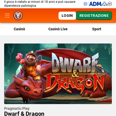
Il gioco è vietato ai minori di 18 anni e può causare
dipendenza patologica
LOGIN
REGISTRAZIONE
Casinò
Casinò Live
Sport
Pragmatic Play
Dwarf & Dragon