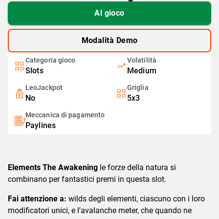
Al gioco
Modalità Demo
Categoria gioco
Volatilità
Slots
Medium
LeoJackpot
Griglia
No
5x3
Meccanica di pagamento
Paylines
Elements The Awakening
le forze della natura si
combinano per fantastici premi in questa slot.
Fai attenzione a:
wilds degli elementi, ciascuno con i loro
modificatori unici, e l'avalanche meter, che quando ne