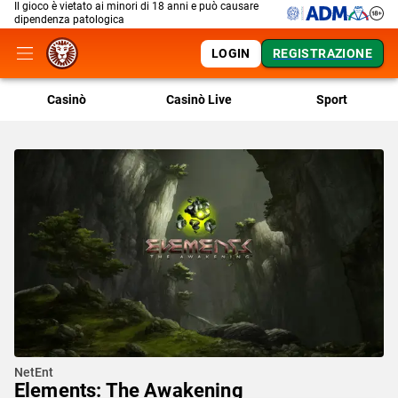
Il gioco è vietato ai minori di 18 anni e può causare
dipendenza patologica
LOGIN
REGISTRAZIONE
Casinò
Casinò Live
Sport
NetEnt
Elements: The Awakening