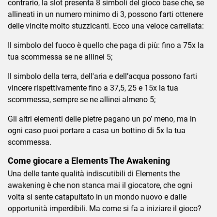
contrario, la slot presenta 8 simboli del gioco base che, se
allineati in un numero minimo di 3, possono farti ottenere
delle vincite molto stuzzicanti. Ecco una veloce carrellata:
Il simbolo del fuoco è quello che paga di più: fino a 75x la
tua scommessa se ne allinei 5;
Il simbolo della terra, dell'aria e dell’acqua possono farti
vincere rispettivamente fino a 37,5, 25 e 15x la tua
scommessa, sempre se ne allinei almeno 5;
Gli altri elementi delle pietre pagano un po’ meno, ma in
ogni caso puoi portare a casa un bottino di 5x la tua
scommessa.
Come giocare a Elements The Awakening
Una delle tante qualità indiscutibili di Elements the
awakening è che non stanca mai il giocatore, che ogni
volta si sente catapultato in un mondo nuovo e dalle
opportunità imperdibili. Ma come si fa a iniziare il gioco?