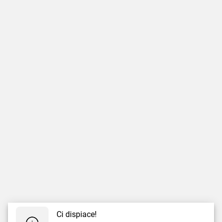
Ci dispiace!