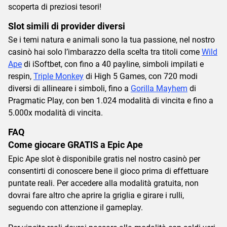
scoperta di preziosi tesori!
Slot simili di provider diversi
Se i temi natura e animali sono la tua passione, nel nostro
casinò hai solo l’imbarazzo della scelta tra titoli come
Wild
Ape
di iSoftbet, con fino a 40 payline, simboli impilati e
respin,
Triple Monkey
di High 5 Games, con 720 modi
diversi di allineare i simboli, fino a
Gorilla Mayhem
di
Pragmatic Play, con ben 1.024 modalità di vincita e fino a
5.000x modalità di vincita.
FAQ
Come giocare GRATIS a Epic Ape
Epic Ape slot è disponibile gratis nel nostro casinò per
consentirti di conoscere bene il gioco prima di effettuare
puntate reali. Per accedere alla modalità gratuita, non
dovrai fare altro che aprire la griglia e girare i rulli,
seguendo con attenzione il gameplay.