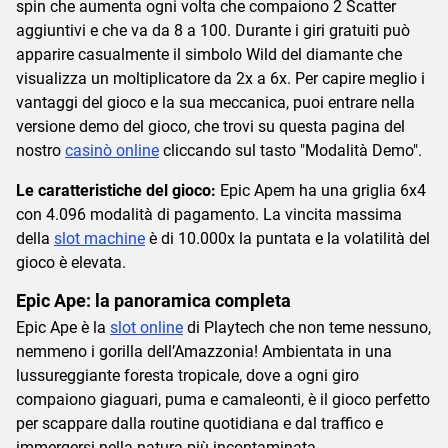
spin che aumenta ogni volta che compaiono 2 Scatter
aggiuntivi e che va da 8 a 100. Durante i giri gratuiti può
apparire casualmente il simbolo Wild del diamante che
visualizza un moltiplicatore da 2x a 6x. Per capire meglio i
vantaggi del gioco e la sua meccanica, puoi entrare nella
versione demo del gioco, che trovi su questa pagina del
nostro
casinò online
cliccando sul tasto "Modalità Demo".
Le caratteristiche del gioco:
Epic Apem ha una griglia 6x4
con 4.096 modalità di pagamento. La vincita massima
della
slot machine
è di 10.000x la puntata e la volatilità del
gioco è elevata.
Epic Ape: la panoramica completa
Epic Ape è la
slot online
di Playtech che non teme nessuno,
nemmeno i gorilla dell’Amazzonia! Ambientata in una
lussureggiante foresta tropicale, dove a ogni giro
compaiono giaguari, puma e camaleonti, è il gioco perfetto
per scappare dalla routine quotidiana e dal traffico e
immergersi nella natura più incontaminata.