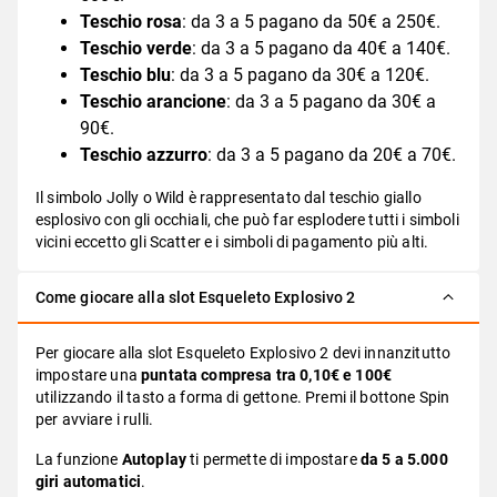
Teschio rosa
: da 3 a 5 pagano da 50€ a 250€.
Teschio verde
: da 3 a 5 pagano da 40€ a 140€.
Teschio blu
: da 3 a 5 pagano da 30€ a 120€.
Teschio arancione
: da 3 a 5 pagano da 30€ a
90€.
Teschio azzurro
: da 3 a 5 pagano da 20€ a 70€.
Il simbolo Jolly o Wild è rappresentato dal teschio giallo
esplosivo con gli occhiali, che può far esplodere tutti i simboli
vicini eccetto gli Scatter e i simboli di pagamento più alti.
Come giocare alla slot Esqueleto Explosivo 2
Per giocare alla slot Esqueleto Explosivo 2 devi innanzitutto
impostare una
puntata compresa tra 0,10€ e 100€
utilizzando il tasto a forma di gettone. Premi il bottone Spin
per avviare i rulli.
La funzione
Autoplay
ti permette di impostare
da 5 a 5.000
giri automatici
.