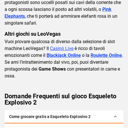
protagonisti sono uccelli posati sui cavi della corrente che
a ogni scossa lasciano il posto ad altri volatili, o
Pink
Elephants
, che ti porterà ad ammirare elefanti rosa in un
singolare safari.
Altri giochi su LeoVegas
Vuoi provare qualcosa di diverso dalla selezione di slot
machine LeoVegas? Il
Casinò Live
è ricco di tavoli
emozionanti come il
Blackjack Online
o la
Roulette Online
.
Se ami l’intrattenimento dal vivo, poi, puoi diventare
protagonista dei
Game Shows
con presentatori in carne e
ossa.
Domande Frequenti sul gioco Esqueleto
Explosivo 2
Come giocare gratis a Esqueleto Explosivo 2