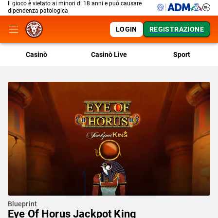
Il gioco è vietato ai minori di 18 anni e può causare
dipendenza patologica
LOGIN
REGISTRAZIONE
Casinò
Casinò Live
Sport
Blueprint
Eye Of Horus Jackpot King