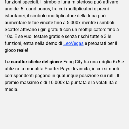
funzioni speciali. Il simbolo luna misteriosa può attivare
uno dei 5 round bonus, tra cui moltiplicatori e premi
istantanei; il simbolo moltiplicatore della luna può
aumentare le tue vincite fino a 5.000x mentre i simboli
Scatter attivano i giri gratuiti con un moltiplicatore fino a
10x. E se vuoi testare gratis e senza rischi tutte e 3 le
funzioni, entra nella demo di
LeoVegas
e preparati per il
gioco reale!
Le caratteristiche del gioco:
Fang City ha una griglia 6x5 e
utilizza la modalità Scatter Pays di vincita, in cui simboli
corrispondenti pagano in qualunque posizione sui rulli. Il
premio massimo è di 10.000x la puntata e la volatilità è
media.