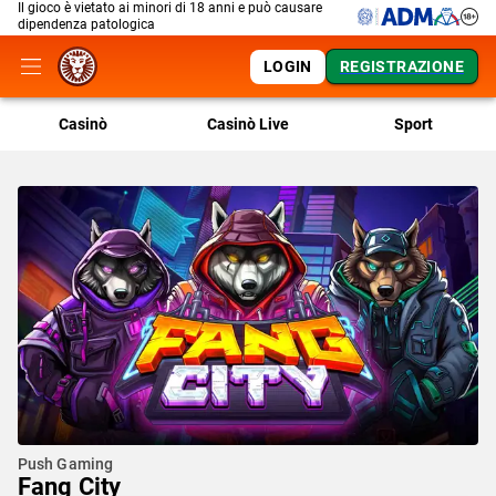
Il gioco è vietato ai minori di 18 anni e può causare
dipendenza patologica
LOGIN
REGISTRAZIONE
Casinò
Casinò Live
Sport
Push Gaming
Fang City