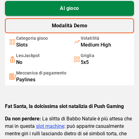
Al gioco
Modalità Demo
Categoria gioco
Volatilità
Slots
Medium High
LeoJackpot
Griglia
No
5x5
Meccanica di pagamento
Paylines
Fat Santa, la dolcissima slot natalizia di Push Gaming
Da non perdere:
La slitta di Babbo Natale è più attesa che
mai in questa
slot machine
: può apparire casualmente
mentre giri i rulli lasciando dietro di sé simboli torta, che