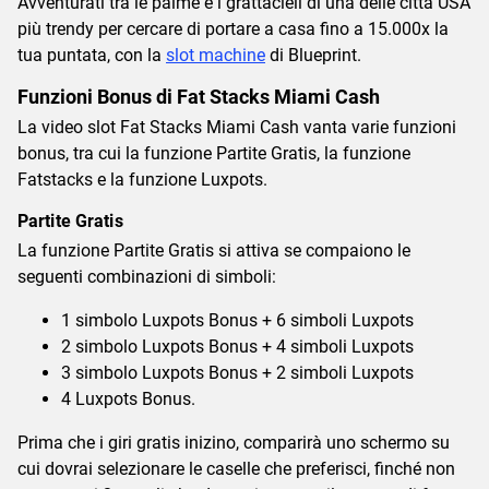
Avventurati tra le palme e i grattacieli di una delle città USA
più trendy per cercare di portare a casa fino a 15.000x la
tua puntata, con la
slot machine
di Blueprint.
Funzioni Bonus di Fat Stacks Miami Cash
La video slot Fat Stacks Miami Cash vanta varie funzioni
bonus, tra cui la funzione Partite Gratis, la funzione
Fatstacks e la funzione Luxpots.
Partite Gratis
La funzione Partite Gratis si attiva se compaiono le
seguenti combinazioni di simboli:
1 simbolo Luxpots Bonus + 6 simboli Luxpots
2 simbolo Luxpots Bonus + 4 simboli Luxpots
3 simbolo Luxpots Bonus + 2 simboli Luxpots
4 Luxpots Bonus.
Prima che i giri gratis inizino, comparirà uno schermo su
cui dovrai selezionare le caselle che preferisci, finché non