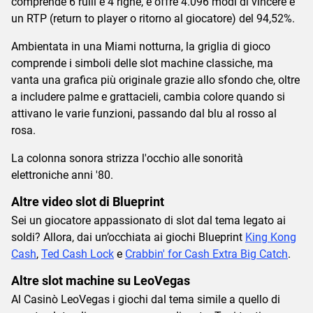
comprende 6 rulli e 4 righe, e offre 4.096 modi di vincere e
un RTP (return to player o ritorno al giocatore) del 94,52%.
Ambientata in una Miami notturna, la griglia di gioco
comprende i simboli delle slot machine classiche, ma
vanta una grafica più originale grazie allo sfondo che, oltre
a includere palme e grattacieli, cambia colore quando si
attivano le varie funzioni, passando dal blu al rosso al
rosa.
La colonna sonora strizza l'occhio alle sonorità
elettroniche anni '80.
Altre video slot di Blueprint
Sei un giocatore appassionato di slot dal tema legato ai
soldi? Allora, dai un’occhiata ai giochi Blueprint
King Kong
Cash
,
Ted Cash Lock
e
Crabbin' for Cash Extra Big Catch
.
Altre slot machine su LeoVegas
Al Casinò LeoVegas i giochi dal tema simile a quello di