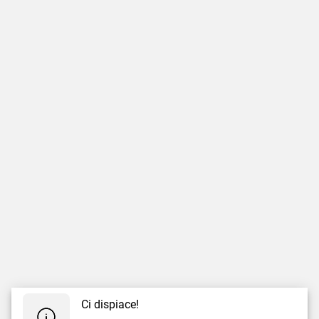
Ci dispiace!