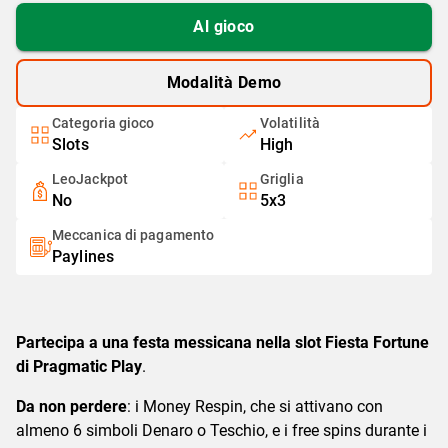
Al gioco
Modalità Demo
Categoria gioco
Volatilità
Slots
High
LeoJackpot
Griglia
No
5x3
Meccanica di pagamento
Paylines
Partecipa a una festa messicana nella slot Fiesta Fortune
di Pragmatic Play
.
Da non perdere
: i Money Respin, che si attivano con
almeno 6 simboli Denaro o Teschio, e i free spins durante i