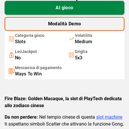
Al gioco
Modalità Demo
Categoria gioco
Volatilità
Slots
Medium
LeoJackpot
Griglia
No
5x3
Meccanica di pagamento
Ways To Win
Fire Blaze: Golden Macaque, la slot di PlayTech dedicata
allo zodiaco cinese
Da non perdere:
Nel tempio cinese di questa
slot machine
ti aspettano simboli Scatter che attivano la funzione Gong,