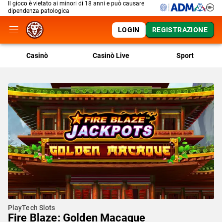
Il gioco è vietato ai minori di 18 anni e può causare
dipendenza patologica
LOGIN
REGISTRAZIONE
Casinò
Casinò Live
Sport
PlayTech Slots
Fire Blaze: Golden Macaque