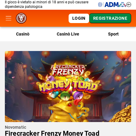
Il gioco è vietato ai minori di 18 anni e può causare
dipendenza patologica
LOGIN
REGISTRAZIONE
Casinò
Casinò Live
Sport
Novomatic
Firecracker Frenzy Money Toad