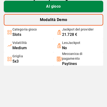
Al gioco
Modalità Demo
Categoria gioco
Jackpot del provider
Slots
21.728 €
Volatilità
LeoJackpot
Medium
No
Meccanica di
Griglia
pagamento
5x3
Paylines