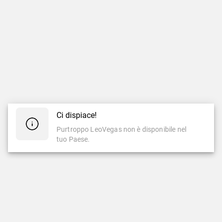
Ci dispiace!
Purtroppo LeoVegas non è disponibile nel
tuo Paese.