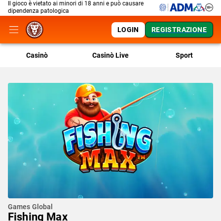
Il gioco è vietato ai minori di 18 anni e può causare
dipendenza patologica
LOGIN
REGISTRAZIONE
Casinò
Casinò Live
Sport
Games Global
Fishing Max