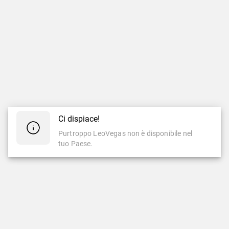
Ci dispiace!
Purtroppo LeoVegas non è disponibile nel
tuo Paese.