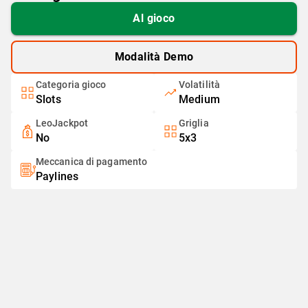
Al gioco
Modalità Demo
Categoria gioco
Volatilità
Slots
Medium
LeoJackpot
Griglia
No
5x3
Meccanica di pagamento
Paylines