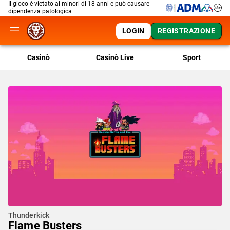
Il gioco è vietato ai minori di 18 anni e può causare
dipendenza patologica
LOGIN
REGISTRAZIONE
Casinò
Casinò Live
Sport
Thunderkick
Flame Busters