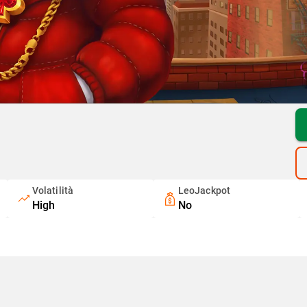
Volatilità
LeoJackpot
High
No