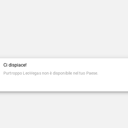
Ci dispiace!
Purtroppo LeoVegas non è disponibile nel tuo Paese.