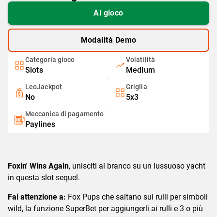
Al gioco
Modalità Demo
Categoria gioco
Volatilità
Slots
Medium
LeoJackpot
Griglia
No
5x3
Meccanica di pagamento
Paylines
Foxin' Wins Again
, unisciti al branco su un lussuoso yacht
in questa slot sequel.
Fai attenzione a:
Fox Pups che saltano sui rulli per simboli
wild, la funzione SuperBet per aggiungerli ai rulli e 3 o più