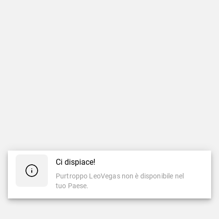
Ci dispiace!
Purtroppo LeoVegas non è disponibile nel
tuo Paese.